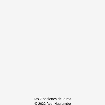
 Las 7 pasiones del alma.

© 2022 Real Hualumbo