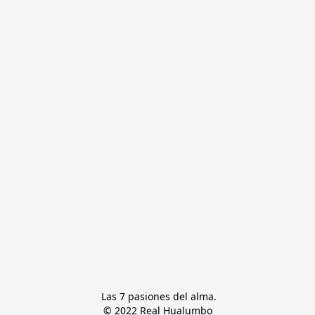
 Las 7 pasiones del alma.

© 2022 Real Hualumbo