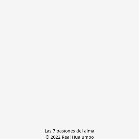
 Las 7 pasiones del alma.

© 2022 Real Hualumbo