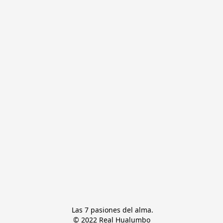
 Las 7 pasiones del alma.

© 2022 Real Hualumbo