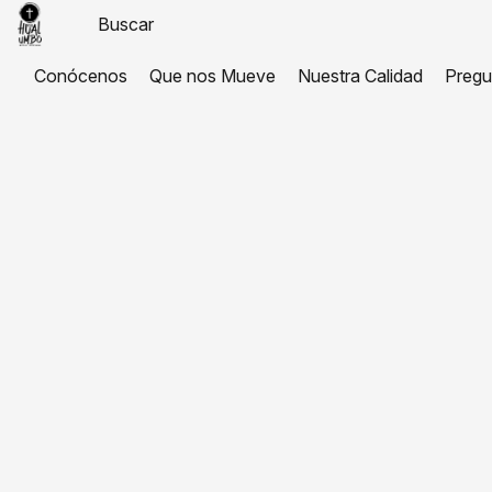
Conócenos
Que nos Mueve
Nuestra Calidad
Pregu