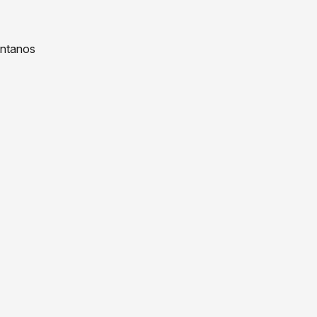
ntanos