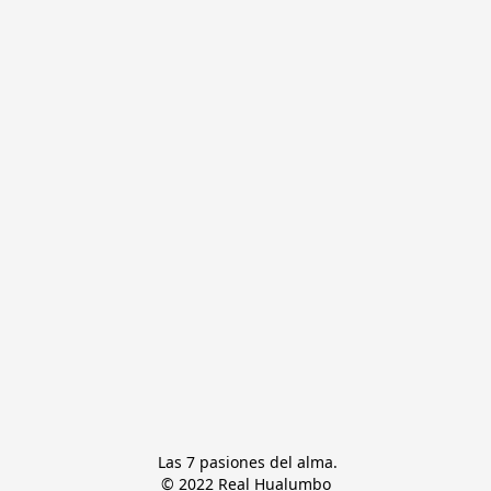
 Las 7 pasiones del alma.

© 2022 Real Hualumbo