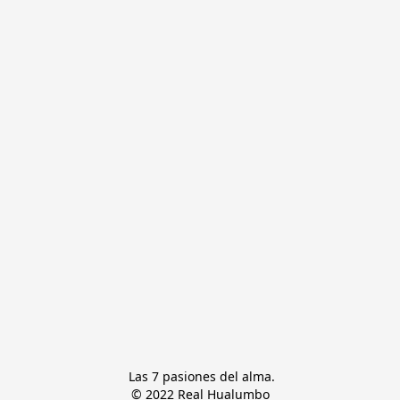
 Las 7 pasiones del alma.

© 2022 Real Hualumbo